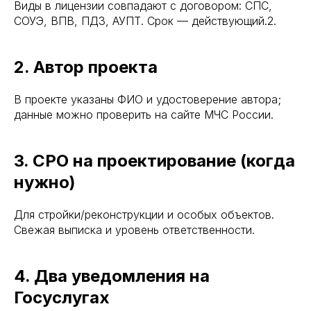
Виды в лицензии совпадают с договором: СПС,
СОУЭ, ВПВ, ПДЗ, АУПТ. Срок — действующий.2.
2. Автор проекта
В проекте указаны ФИО и удостоверение автора;
данные можно проверить на сайте МЧС России.
3. СРО на проектирование (когда
нужно)
Для стройки/реконструкции и особых объектов.
Свежая выписка и уровень ответственности.
4. Два уведомления на
Госуслугах