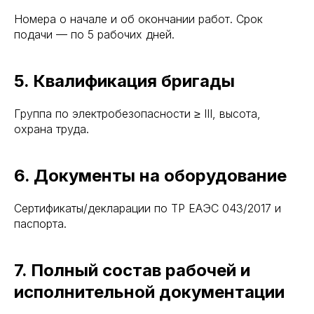
Номера о начале и об окончании работ. Срок
подачи — по 5 рабочих дней.
5. Квалификация бригады
Группа по электробезопасности ≥ III, высота,
охрана труда.
6. Документы на оборудование
Сертификаты/декларации по ТР ЕАЭС 043/2017 и
паспорта.
7. Полный состав рабочей и
исполнительной документации