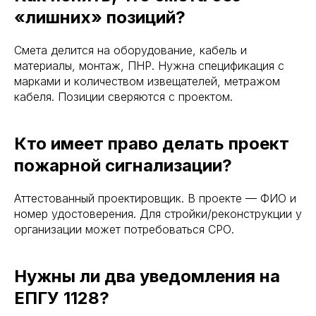
«лишних» позиций?
Смета делится на оборудование, кабель и
материалы, монтаж, ПНР. Нужна спецификация с
марками и количеством извещателей, метражом
кабеля. Позиции сверяются с проектом.
Кто имеет право делать проект
пожарной сигнализации?
Аттестованный проектировщик. В проекте — ФИО и
номер удостоверения. Для стройки/реконструкции у
организации может потребоваться СРО.
Нужны ли два уведомления на
ЕПГУ 1128?