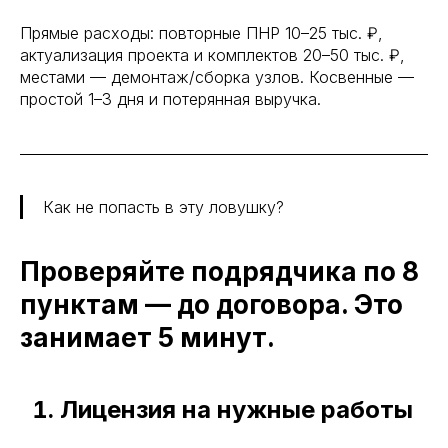
Прямые расходы: повторные ПНР 10–25 тыс. ₽,
актуализация проекта и комплектов 20–50 тыс. ₽,
местами — демонтаж/сборка узлов. Косвенные —
простой 1–3 дня и потерянная выручка.
Как не попасть в эту ловушку?
Проверяйте подрядчика по 8
пунктам — до договора. Это
занимает 5 минут.
Лицензия на нужные работы