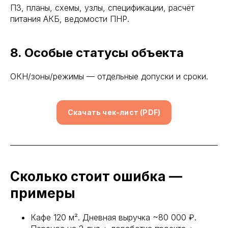
ПЗ, планы, схемы, узлы, спецификации, расчёт
питания АКБ, ведомости ПНР.
8. Особые статусы объекта
ОКН/зоны/режимы — отдельные допуски и сроки.
Скачать чек-лист (PDF)
Сколько стоит ошибка —
примеры
Кафе 120 м². Дневная выручка ~80 000 ₽.