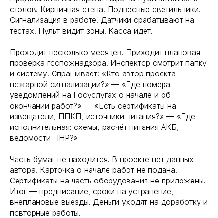
столов. Кирпичная стена. Подвесные светильники.
Сигнализация в работе. Датчики срабатывают на
тестах. Пульт видит зоны. Касса идёт.
Проходит несколько месяцев. Приходит плановая
проверка госпожнадзора. Инспектор смотрит папку
и систему. Спрашивает: «Кто автор проекта
пожарной сигнализации?» — «Где номера
уведомлений на Госуслугах о начале и об
окончании работ?» — «Есть сертификаты на
извещатели, ППКП, источники питания?» — «Где
исполнительная: схемы, расчёт питания АКБ,
ведомости ПНР?»
Часть бумаг не находится. В проекте нет данных
автора. Карточка о начале работ не подана.
Сертификаты на часть оборудования не приложены.
Итог — предписание, сроки на устранение,
внеплановые выезды. Деньги уходят на доработку и
повторные работы.