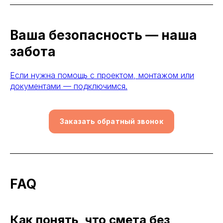
Ваша безопасность — наша
забота
Если нужна помощь с проектом, монтажом или
документами — подключимся.
Заказать обратный звонок
FAQ
Как понять, что смета без