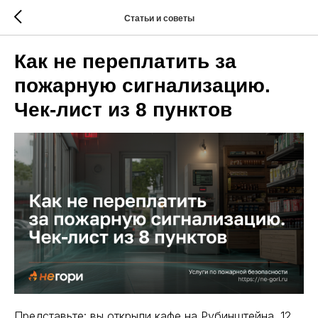
Статьи и советы
Как не переплатить за
пожарную сигнализацию.
Чек-лист из 8 пунктов
Представьте: вы открыли кафе на Рубинштейна. 12