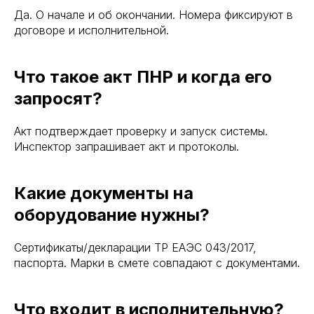
Да. О начале и об окончании. Номера фиксируют в
договоре и исполнительной.
Что такое акт ПНР и когда его
запросят?
Акт подтверждает проверку и запуск системы.
Инспектор запрашивает акт и протоколы.
Какие документы на
оборудование нужны?
Сертификаты/декларации ТР ЕАЭС 043/2017,
паспорта. Марки в смете совпадают с документами.
Что входит в исполнительную?