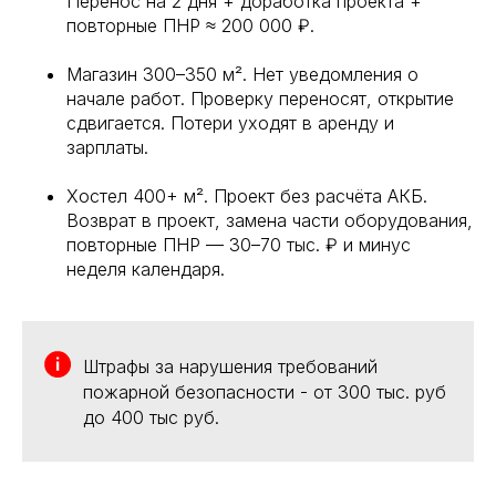
Перенос на 2 дня + доработка проекта +
повторные ПНР ≈ 200 000 ₽.
Магазин 300–350 м². Нет уведомления о
начале работ. Проверку переносят, открытие
сдвигается. Потери уходят в аренду и
зарплаты.
Хостел 400+ м². Проект без расчёта АКБ.
Возврат в проект, замена части оборудования,
повторные ПНР — 30–70 тыс. ₽ и минус
неделя календаря.
Штрафы за нарушения требований
пожарной безопасности - от 300 тыс. руб
до 400 тыс руб.